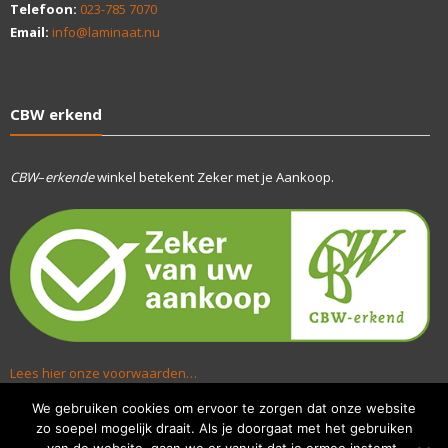
Telefoon:
023-785 7070
Email:
info@laminaat.nu
CBW erkend
CBW
–
erkende
winkel betekent Zeker met je Aankoop.
Lees hier onze voorwaarden…
We gebruiken cookies om ervoor te zorgen dat onze website
zo soepel mogelijk draait. Als je doorgaat met het gebruiken