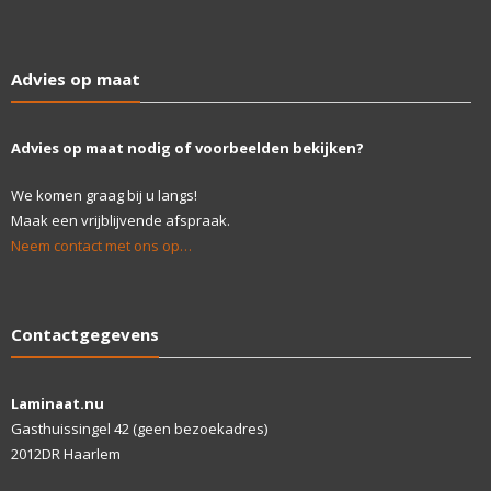
Advies op maat
Advies op maat nodig of voorbeelden bekijken?
We komen graag bij u langs!
Maak een vrijblijvende afspraak.
Neem contact met ons op…
Contactgegevens
Laminaat.nu
Gasthuissingel 42 (geen bezoekadres)
2012DR Haarlem