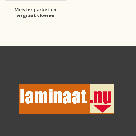
Meister parket en
visgraat vloeren