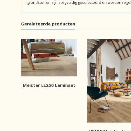
grondstoffen zijn zorgvuldig geselecteerd en worden reg
Gerelateerde producten
Meister LL250 Laminaat