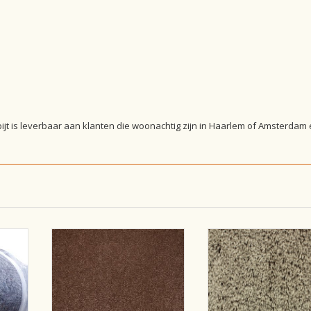
tapijt is leverbaar aan klanten die woonachtig zijn in Haarlem of Amsterdam