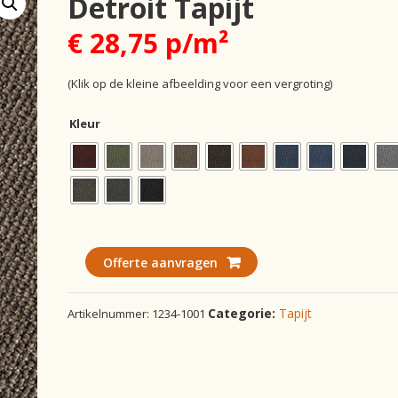
Detroit Tapijt
€ 28,75 p/m²
(Klik op de kleine afbeelding voor een vergroting)
Kleur
Offerte aanvragen
Categorie:
Tapijt
Artikelnummer:
1234-1001