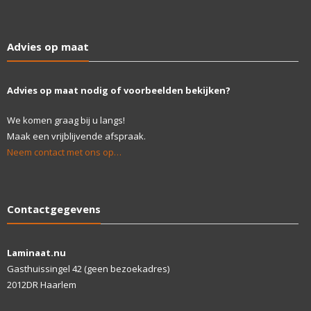
Advies op maat
Advies op maat nodig of voorbeelden bekijken?
We komen graag bij u langs!
Maak een vrijblijvende afspraak.
Neem contact met ons op…
Contactgegevens
Laminaat.nu
Gasthuissingel 42 (geen bezoekadres)
2012DR Haarlem