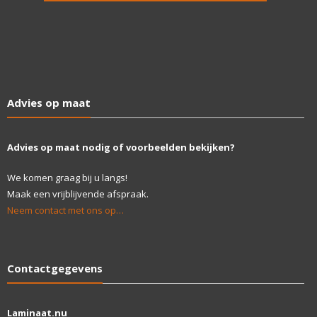
Advies op maat
Advies op maat nodig of voorbeelden bekijken?
We komen graag bij u langs!
Maak een vrijblijvende afspraak.
Neem contact met ons op…
Contactgegevens
Laminaat.nu