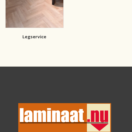
Legservice