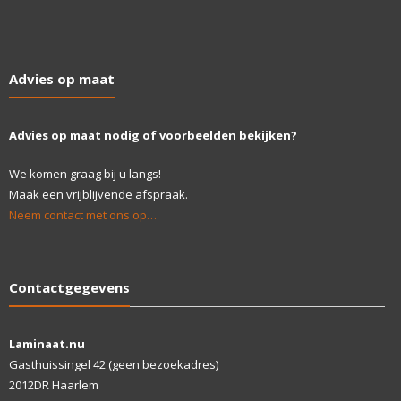
Advies op maat
Advies op maat nodig of voorbeelden bekijken?
We komen graag bij u langs!
Maak een vrijblijvende afspraak.
Neem contact met ons op…
Contactgegevens
Laminaat.nu
Gasthuissingel 42 (geen bezoekadres)
2012DR Haarlem