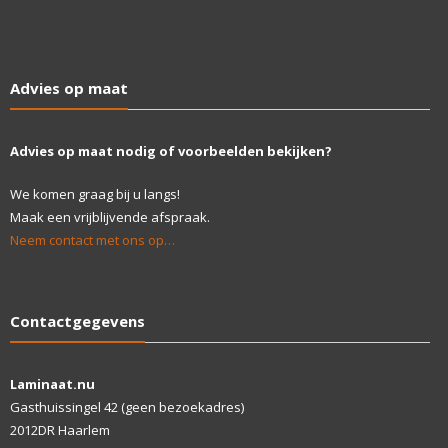
Advies op maat
Advies op maat nodig of voorbeelden bekijken?
We komen graag bij u langs!
Maak een vrijblijvende afspraak.
Neem contact met ons op…
Contactgegevens
Laminaat.nu
Gasthuissingel 42 (geen bezoekadres)
2012DR Haarlem