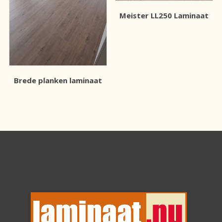
Meister LL250 Laminaat
Brede planken laminaat