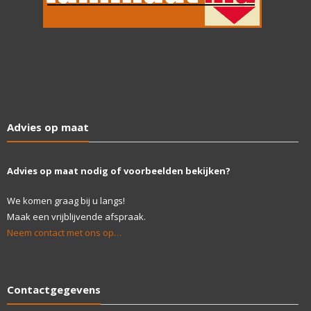
Advies op maat
Advies op maat nodig of voorbeelden bekijken?
We komen graag bij u langs!
Maak een vrijblijvende afspraak.
Neem contact met ons op…
Contactgegevens