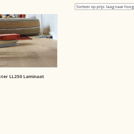
ster LL250 Laminaat