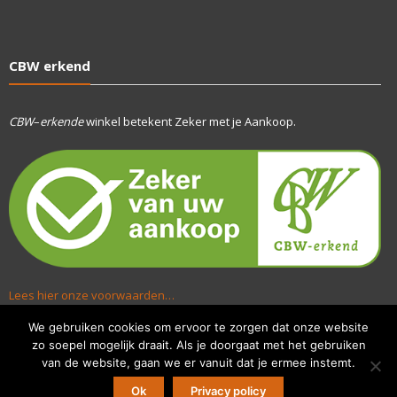
CBW erkend
CBW
–
erkende
winkel betekent Zeker met je Aankoop.
Lees hier onze voorwaarden…
We gebruiken cookies om ervoor te zorgen dat onze website
zo soepel mogelijk draait. Als je doorgaat met het gebruiken
van de website, gaan we er vanuit dat je ermee instemt.
Ok
Privacy policy