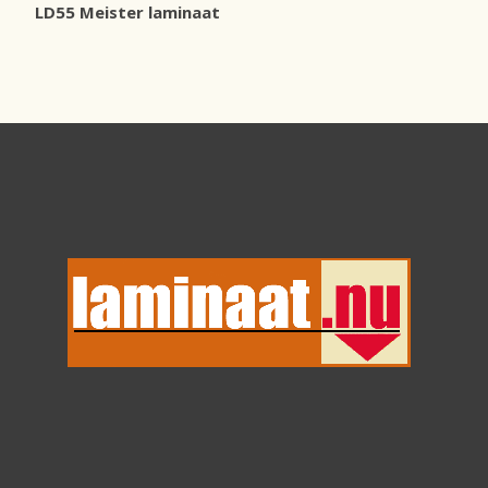
LD55 Meister laminaat