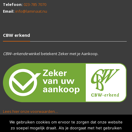
Telefoon:
023-785 7070
Email:
info@laminaat.nu
CBW erkend
CBW
–
erkende
winkel betekent Zeker met je Aankoop.
Lees hier onze voorwaarden…
We gebruiken cookies om ervoor te zorgen dat onze website
zo soepel mogelijk draait. Als je doorgaat met het gebruiken