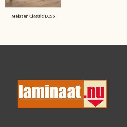
Meister Classic LC55