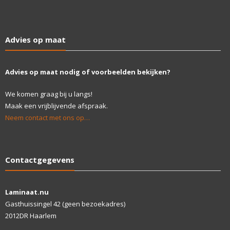
Advies op maat
Advies op maat nodig of voorbeelden bekijken?
We komen graag bij u langs!
Maak een vrijblijvende afspraak.
Neem contact met ons op…
Contactgegevens
Laminaat.nu
Gasthuissingel 42 (geen bezoekadres)
2012DR Haarlem