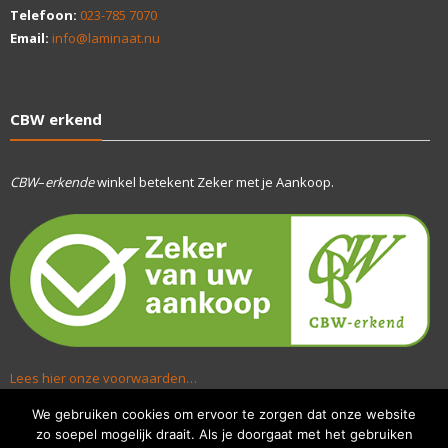
Telefoon:
023-785 7070
Email:
info@laminaat.nu
CBW erkend
CBW
–
erkende
winkel betekent Zeker met je Aankoop.
Lees hier onze voorwaarden…
We gebruiken cookies om ervoor te zorgen dat onze website
zo soepel mogelijk draait. Als je doorgaat met het gebruiken