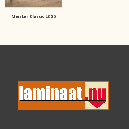
Meister Classic LC55