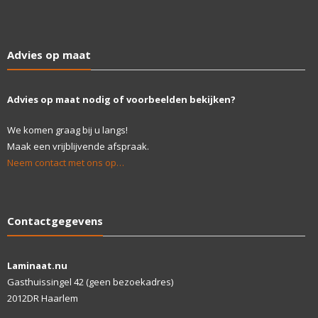
Advies op maat
Advies op maat nodig of voorbeelden bekijken?
We komen graag bij u langs!
Maak een vrijblijvende afspraak.
Neem contact met ons op…
Contactgegevens
Laminaat.nu
Gasthuissingel 42 (geen bezoekadres)
2012DR Haarlem