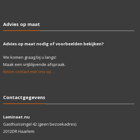
Advies op maat
Advies op maat nodig of voorbeelden bekijken?
We komen graag bij u langs!
Maak een vrijblijvende afspraak.
Neem contact met ons op…
Contactgegevens
Laminaat.nu
Gasthuissingel 42 (geen bezoekadres)
2012DR Haarlem