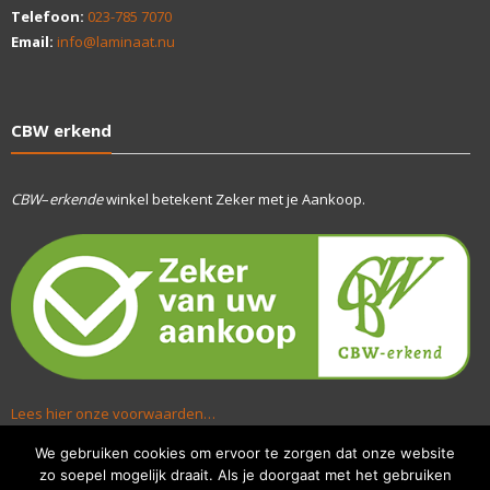
Telefoon:
023-785 7070
Email:
info@laminaat.nu
CBW erkend
CBW
–
erkende
winkel betekent Zeker met je Aankoop.
Lees hier onze voorwaarden…
We gebruiken cookies om ervoor te zorgen dat onze website
zo soepel mogelijk draait. Als je doorgaat met het gebruiken