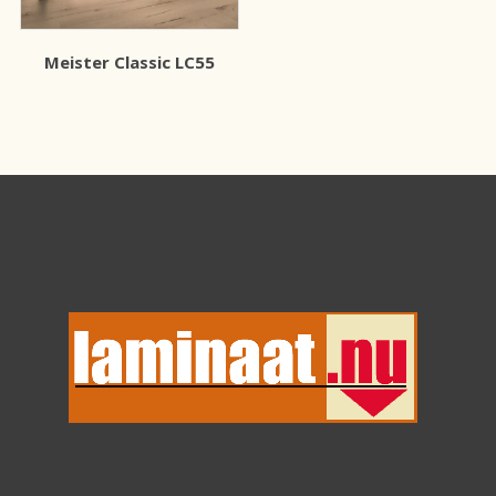
Meister Classic LC55