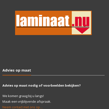
Advies op maat
Advies op maat nodig of voorbeelden bekijken?
We komen graag bij u langs!
Maak een vrijblijvende afspraak.
Neem contact met ons op…