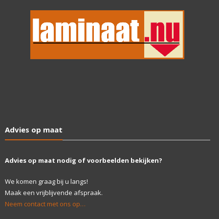
Advies op maat
Advies op maat nodig of voorbeelden bekijken?
We komen graag bij u langs!
Maak een vrijblijvende afspraak.
Neem contact met ons op…