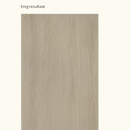
Enig resultaat