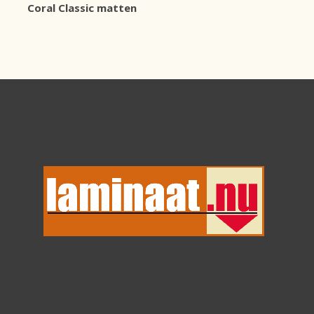
Coral Classic matten