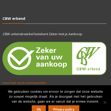
CBW erkend
CBW
–
erkende
winkel betekent Zeker met je Aankoop.
Lees hier onze voorwaarden…
We gebruiken cookies om ervoor te zorgen dat onze website
zo soepel mogelijk draait. Als je doorgaat met het gebruiken
van de website, gaan we er vanuit dat je ermee instemt.
Ok
Privacy policy