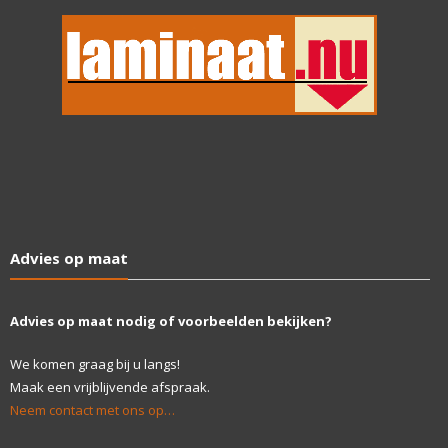
Advies op maat
Advies op maat nodig of voorbeelden bekijken?
We komen graag bij u langs!
Maak een vrijblijvende afspraak.
Neem contact met ons op…