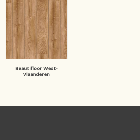
Beautifloor West-
Vlaanderen