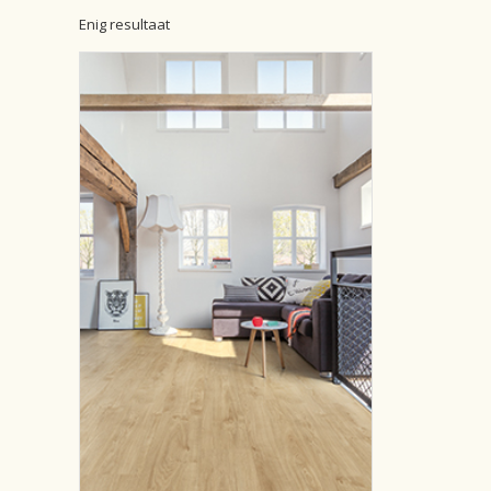
Enig resultaat