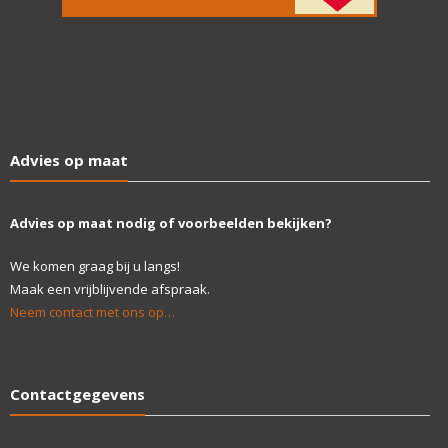
Advies op maat
Advies op maat nodig of voorbeelden bekijken?
We komen graag bij u langs!
Maak een vrijblijvende afspraak.
Neem contact met ons op…
Contactgegevens