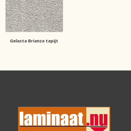
Gelasta Brianza tapijt