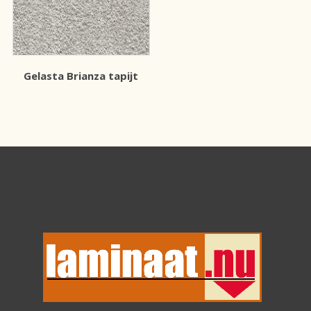
Gelasta Brianza tapijt