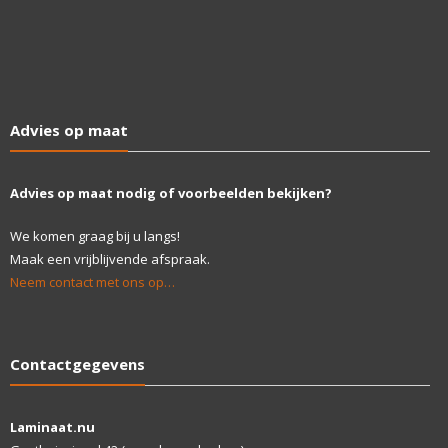
Advies op maat
Advies op maat nodig of voorbeelden bekijken?
We komen graag bij u langs!
Maak een vrijblijvende afspraak.
Neem contact met ons op…
Contactgegevens
Laminaat.nu