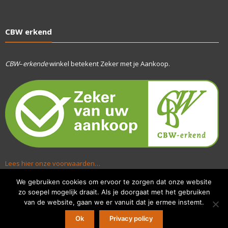
CBW erkend
CBW
–
erkende
winkel betekent Zeker met je Aankoop.
Lees hier onze voorwaarden…
We gebruiken cookies om ervoor te zorgen dat onze website
zo soepel mogelijk draait. Als je doorgaat met het gebruiken
van de website, gaan we er vanuit dat je ermee instemt.
Ok
Privacy policy